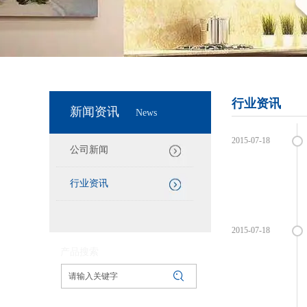
行业资讯
新闻资讯
News
2015-07-18
公司新闻
行业资讯
2015-07-18
产品搜索