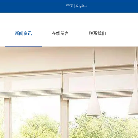
中文
|
English
新闻资讯
在线留言
联系我们